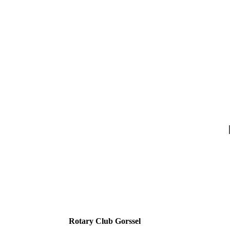
Rotary Club Gorssel